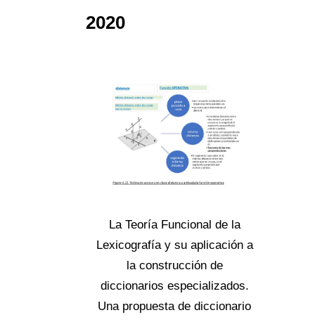
2020
La Teoría Funcional de la
Lexicografía y su aplicación a
la construcción de
diccionarios especializados.
Una propuesta de diccionario