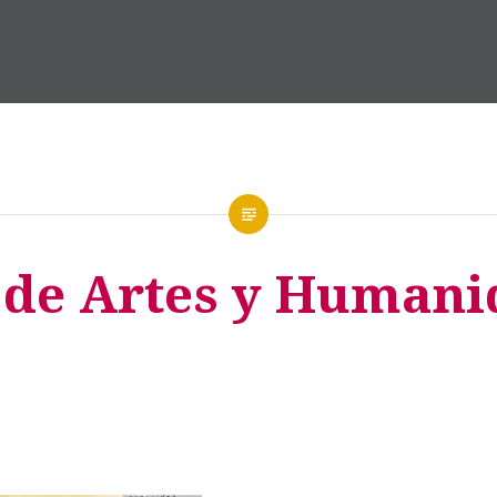
 de Artes y Human